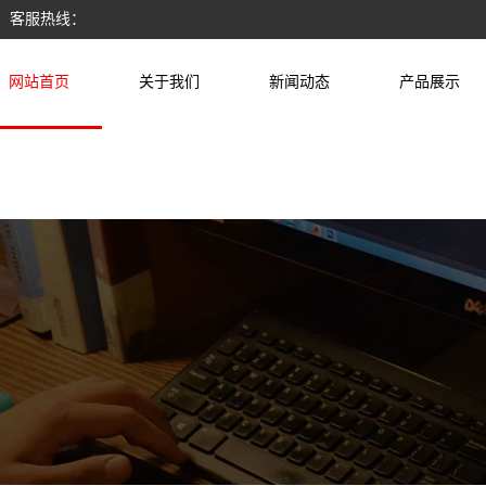
 客服热线：
0523-84865312
网站首页
关于我们
新闻动态
产品展示