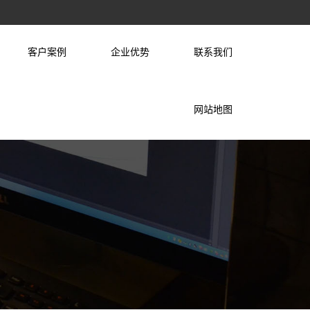
客户案例
企业优势
联系我们
网站地图