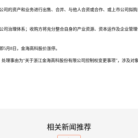
司的资产和业务进行出售、合并、与他人合资或合作、或上市公司拟购买
司治理体系；收购方将充分整合自身的产业资源、资本运作及企业管理
5月8日，金海高科股价涨停。
处理事由为“关于浙江金海高科股份有限公司控制权变更事项”，涉及对
相关新闻推荐