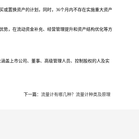
或置换资产的计划，同时，36个月内不存在实施重大资产
优势，在流动资金补充、经营管理提升和资产结构优化等方
象涵盖上市公司、董事、高级管理人员、控制股权的人及实
下一篇：
流量计有哪几种？流量计种类及原理