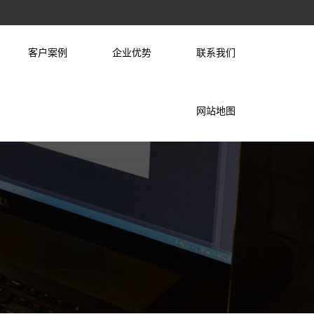
客户案例
企业优势
联系我们
网站地图