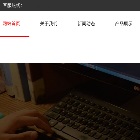
 客服热线：
0523-84865312
网站首页
关于我们
新闻动态
产品展示